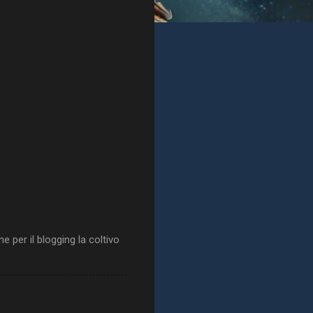
 per il blogging la coltivo