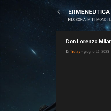
ERMENEUTICA 
FILOSOFIA, MITI, MONDI,
Don Lorenzo Milan
Di
Trutzy
-
giugno 26, 2023