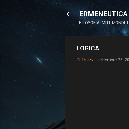
ERMENEUTICA 
FILOSOFIA, MITI, MONDI,
LOGICA
Di
Trutzy
-
settembre 26, 2