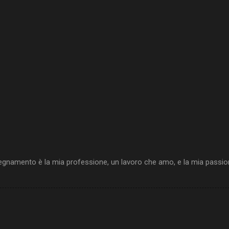
egnamento è la mia professione, un lavoro che amo, e la mia passione