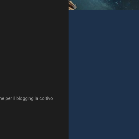
 per il blogging la coltivo