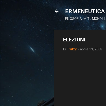
ERMENEUTICA 
FILOSOFIA, MITI, MONDI,
ELEZIONI
Di
Trutzy
-
aprile 13, 2008